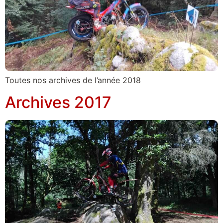
Toutes nos archives de l’année 2018
Archives 2017