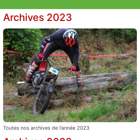
Archives 2023
Toutes nos archives de l’année 2023