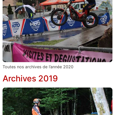
Toutes nos archives de l’année 2020
Archives 2019