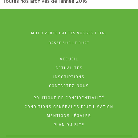
Toutes nos archives de l’année 2016
MOTO VERTE HAUTES VOSGES TRIAL
BASSE SUR LE RUPT
ACCUEIL
ACTUALITÉS
INSCRIPTIONS
CONTACTEZ-NOUS
POLITIQUE DE CONFIDENTIALITÉ
CONDITIONS GÉNÉRALES D'UTILISATION
MENTIONS LÉGALES
PLAN DU SITE