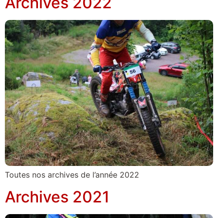
Archives 2022
Toutes nos archives de l’année 2022
Archives 2021