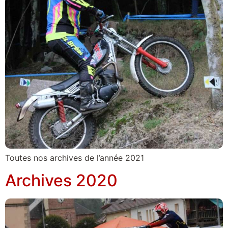
Toutes nos archives de l’année 2021
Archives 2020