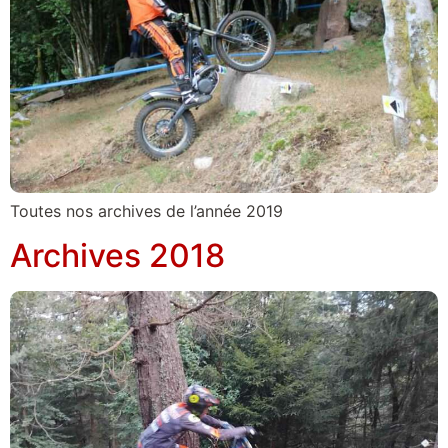
Toutes nos archives de l’année 2019
Archives 2018