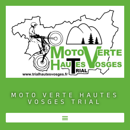
MOTO VERTE HAUTES
VOSGES TRIAL