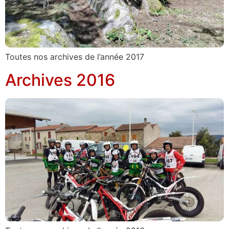
Toutes nos archives de l’année 2017
Archives 2016